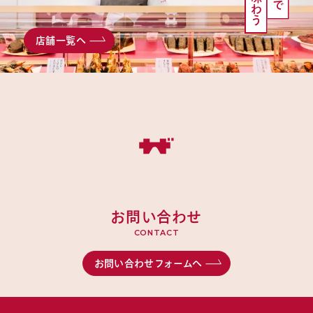
店舗一覧へ
お問い合わせ
CONTACT
お問い合わせフォームへ