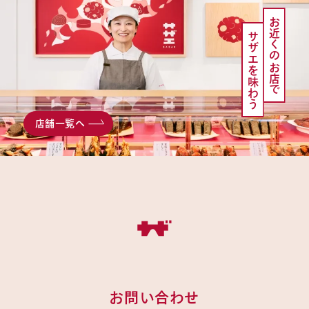
お近くのお店で
サザエを味わう
店舗一覧へ
お問い合わせ