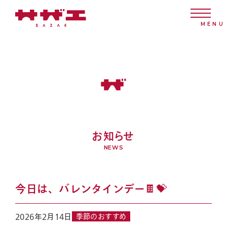
お知らせ
NEWS
今日は、バレンタインデー🍫💝
2026年2月14日
季節のおすすめ