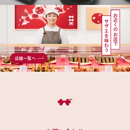
お近くのお店で
サザエを味わう
店舗一覧へ