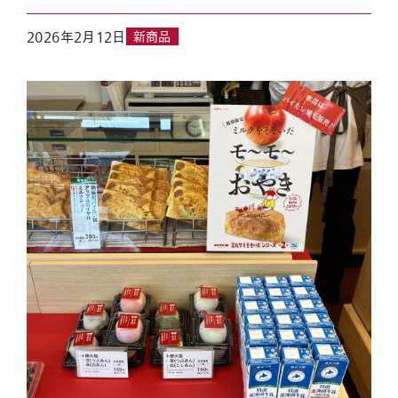
2026年2月12日
新商品