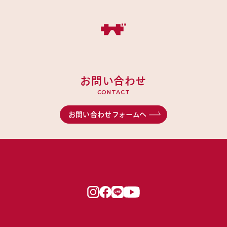
お問い合わせ
CONTACT
お問い合わせフォームへ