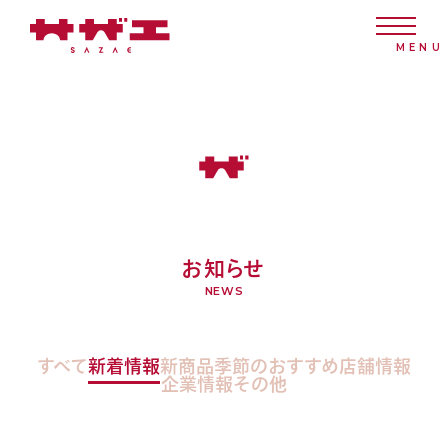
お知らせ
NEWS
すべて
新着情報
新商品
季節のおすすめ
店舗情報
企業情報
その他