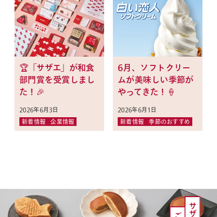
🏆「サザエ」が和食
6月、ソフトクリー
部門賞を受賞しまし
ムが美味しい季節が
た！🎉
やってきた！🍦
2026年6月3日
2026年6月1日
新着情報
企業情報
新着情報
季節のおすすめ