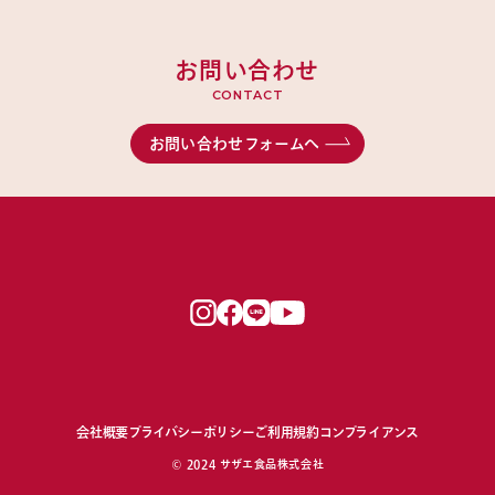
お問い合わせ
CONTACT
お問い合わせフォームへ
会社概要
プライバシーポリシー
ご利用規約
コンプライアンス
© 2024 サザエ食品株式会社