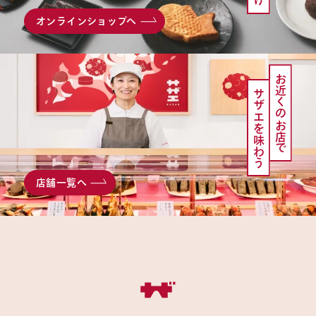
オンラインショップへ
お近くのお店で
サザエを味わう
店舗一覧へ