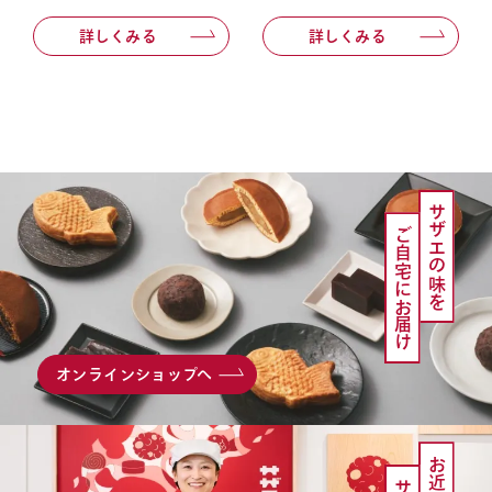
詳しくみる
詳しくみる
サザエの味を
ご自宅にお届け
オンラインショップへ