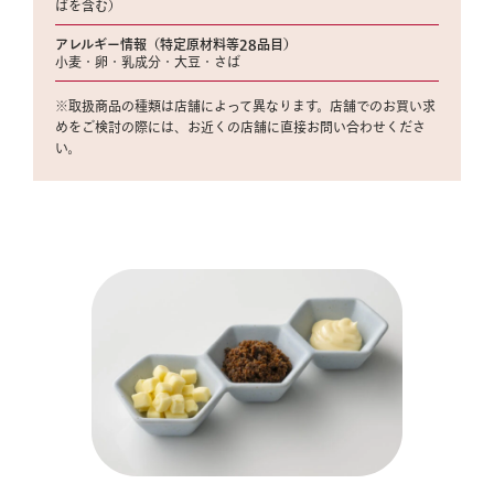
ばを含む）
アレルギー情報（特定原材料等28品目）
小麦・卵・乳成分・大豆・さば
※取扱商品の種類は店舗によって異なります。店舗でのお買い求
めをご検討の際には、お近くの店舗に直接お問い合わせくださ
い。