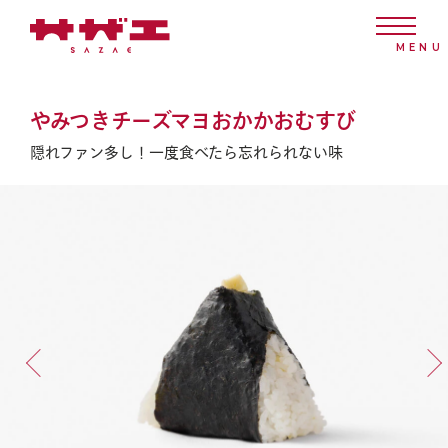
やみつきチーズマヨおかかおむすび
隠れファン多し！一度食べたら忘れられない味