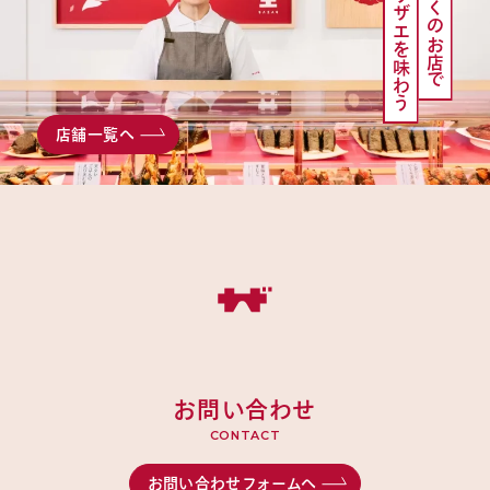
お近くのお店で
サザエを味わう
店舗一覧へ
お問い合わせ
CONTACT
お問い合わせフォームへ