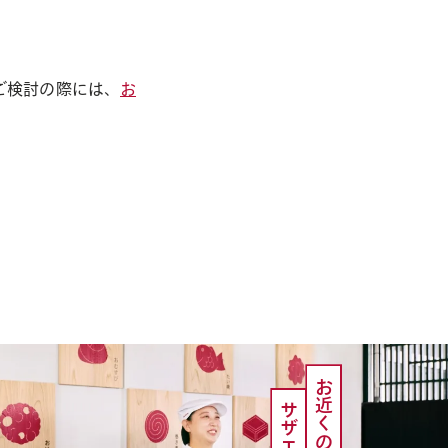
ご検討の際には、
お
お近くのお店で