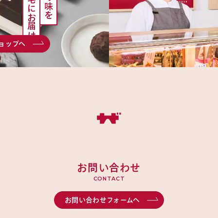
ご自宅にお届け
ョップへ
お問い合わせ
CONTACT
お問い合わせフォームへ