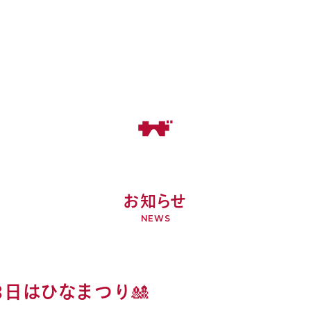
お知らせ
NEWS
3日はひなまつり🎎