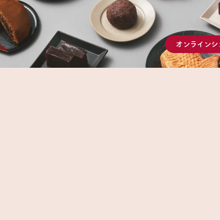
オンラインシ