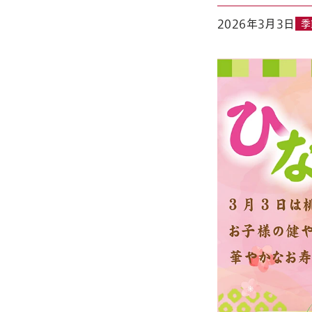
2026年3月3日
季