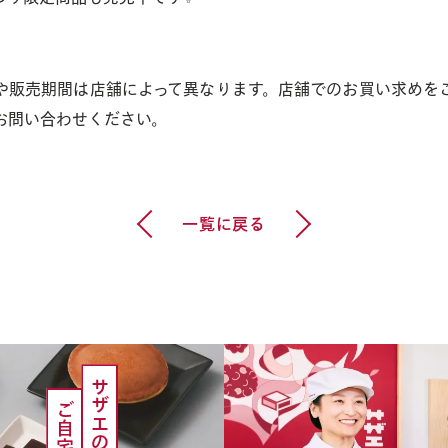
や販売期間は店舗によって異なります。店舗でのお買い求めを
お問い合わせください。
前の記事へ
次の記事へ
一覧に戻る
サザエの味を