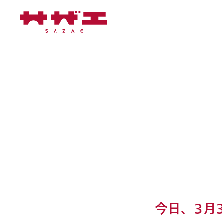
今日、3月