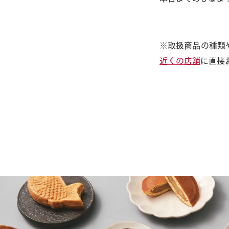
※取扱商品の種類
近くの店舗
に直接