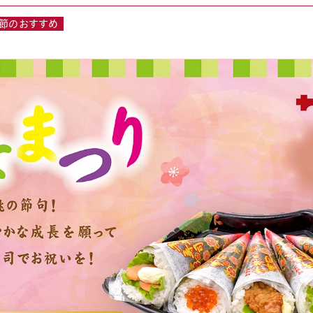
節のおすすめ