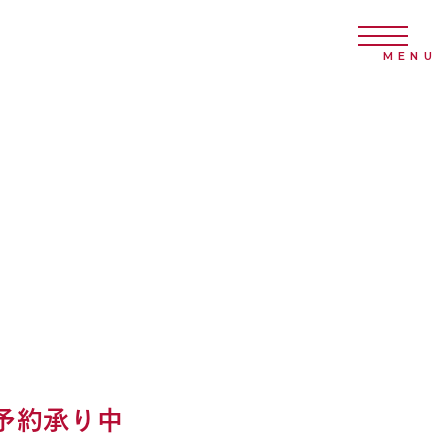
予約承り中