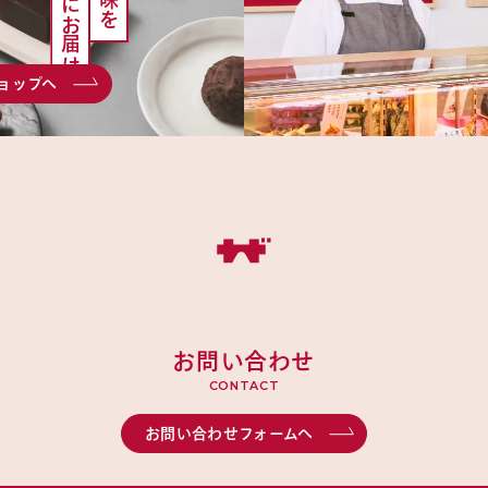
ご自宅にお届け
ョップへ
お問い合わせ
CONTACT
お問い合わせフォームへ