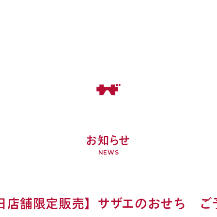
お知らせ
NEWS
1日店舗限定販売】サザエのおせち ご