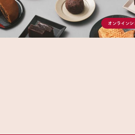
オンラインシ