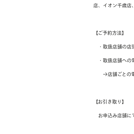
店、イオン千歳店
【ご予約方法】
・取扱店舗の店
・取扱店舗への
→店舗ごとの電
【お引き取り】
お申込み店舗にて