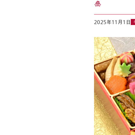
🎍
2025年11月1日