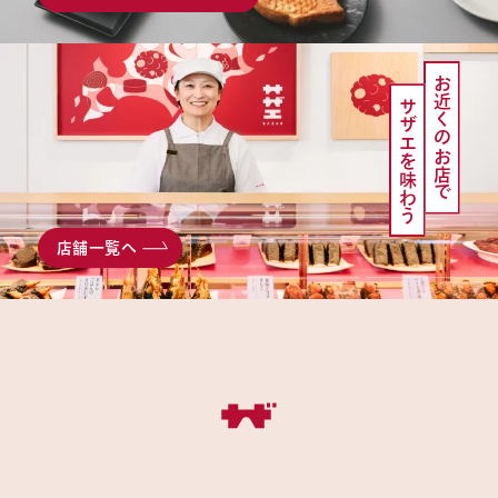
お近くのお店で
サザエを味わう
店舗一覧へ