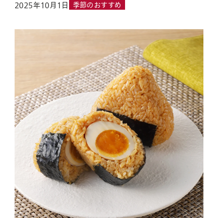
2025年10月1日
季節のおすすめ