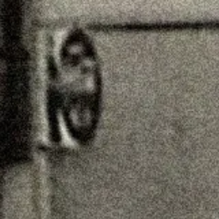
り
オンラインショップへ