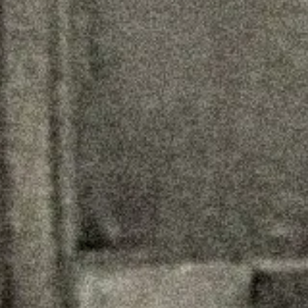
お問い
お知らせ
会社概要