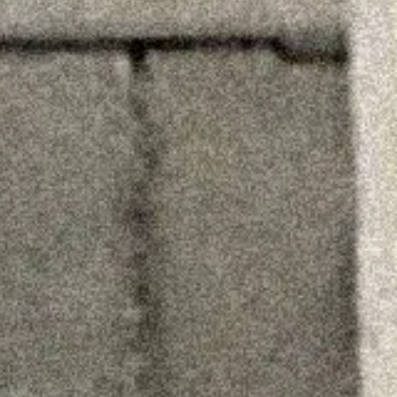
店舗一覧へ